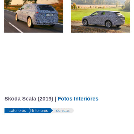
Skoda Scala (2019) |
Fotos Interiores
Exteriores
Interiores
Técnicas