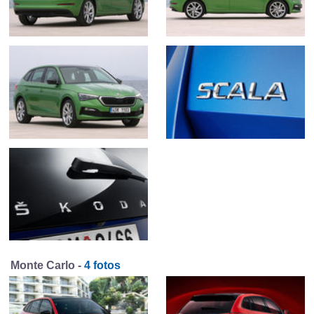
Monte Carlo -
4 fotos