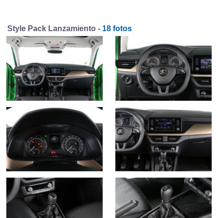
Style Pack Lanzamiento -
18 fotos