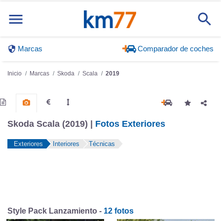
Marcas
Comparador de coches
Inicio
Marcas
Skoda
Scala
2019
Skoda Scala (2019) |
Fotos Exteriores
Exteriores
Interiores
Técnicas
Style Pack Lanzamiento -
12 fotos