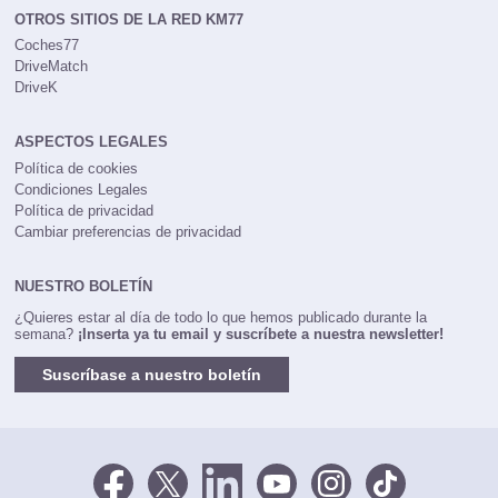
OTROS SITIOS DE LA RED KM77
Coches77
DriveMatch
DriveK
ASPECTOS LEGALES
Política de cookies
Condiciones Legales
Política de privacidad
Cambiar preferencias de privacidad
NUESTRO BOLETÍN
¿Quieres estar al día de todo lo que hemos publicado durante la
semana?
¡Inserta ya tu email y suscríbete a nuestra newsletter!
Suscríbase a nuestro boletín