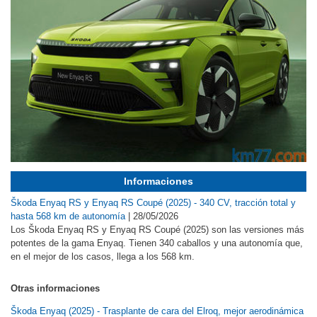
Informaciones
Škoda Enyaq RS y Enyaq RS Coupé (2025) - 340 CV, tracción total y
hasta 568 km de autonomía
|
28/05/2026
Los Škoda Enyaq RS y Enyaq RS Coupé (2025) son las versiones más
potentes de la gama Enyaq. Tienen 340 caballos y una autonomía que,
en el mejor de los casos, llega a los 568 km.
Otras informaciones
Škoda Enyaq (2025) - Trasplante de cara del Elroq, mejor aerodinámica