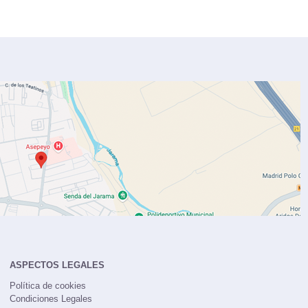
ASPECTOS LEGALES
Política de cookies
Condiciones Legales