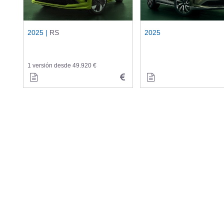
2025 |
RS
2025
1 versión desde 49.920 €