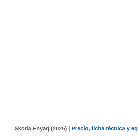
Skoda Enyaq (2025) |
Precio, ficha técnica y e