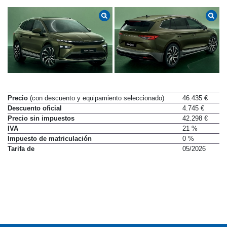
Precio
(con descuento y equipamiento seleccionado)
46.435 €
Descuento oficial
4.745 €
Precio sin impuestos
42.298 €
IVA
21 %
Impuesto de matriculación
0 %
Tarifa de
05/2026