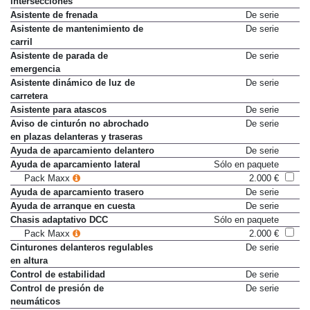
intersecciones
Asistente de frenada
De serie
Asistente de mantenimiento de
De serie
carril
Asistente de parada de
De serie
emergencia
Asistente dinámico de luz de
De serie
carretera
Asistente para atascos
De serie
Aviso de cinturón no abrochado
De serie
en plazas delanteras y traseras
Ayuda de aparcamiento delantero
De serie
Ayuda de aparcamiento lateral
Sólo en paquete
Pack Maxx
2.000 €
Ayuda de aparcamiento trasero
De serie
Ayuda de arranque en cuesta
De serie
Chasis adaptativo DCC
Sólo en paquete
Pack Maxx
2.000 €
Cinturones delanteros regulables
De serie
en altura
Control de estabilidad
De serie
Control de presión de
De serie
neumáticos