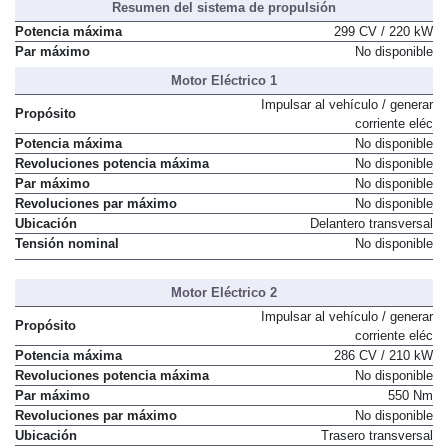
Resumen del sistema de propulsión
Potencia máxima
299 CV / 220 kW
Par máximo
No disponible
Motor Eléctrico 1
Impulsar al vehículo / generar
Propósito
corriente eléc
Potencia máxima
No disponible
Revoluciones potencia máxima
No disponible
Par máximo
No disponible
Revoluciones par máximo
No disponible
Ubicación
Delantero transversal
Tensión nominal
No disponible
Motor Eléctrico 2
Impulsar al vehículo / generar
Propósito
corriente eléc
Potencia máxima
286 CV / 210 kW
Revoluciones potencia máxima
No disponible
Par máximo
550 Nm
Revoluciones par máximo
No disponible
Ubicación
Trasero transversal