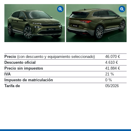
Precio
(con descuento y equipamiento seleccionado)
46.070 €
Descuento oficial
4.610 €
Precio sin impuestos
41.884 €
IVA
21 %
Impuesto de matriculación
0 %
Tarifa de
05/2026