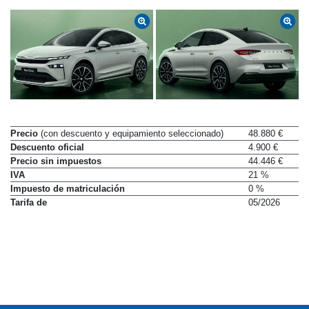
Precio
(con descuento y equipamiento seleccionado)
48.880 €
Descuento oficial
4.900 €
Precio sin impuestos
44.446 €
IVA
21 %
Impuesto de matriculación
0 %
Tarifa de
05/2026