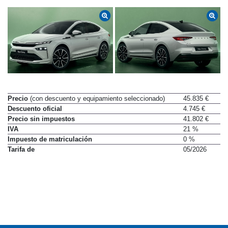
Precio
(con descuento y equipamiento seleccionado)
45.835 €
Descuento oficial
4.745 €
Precio sin impuestos
41.802 €
IVA
21 %
Impuesto de matriculación
0 %
Tarifa de
05/2026