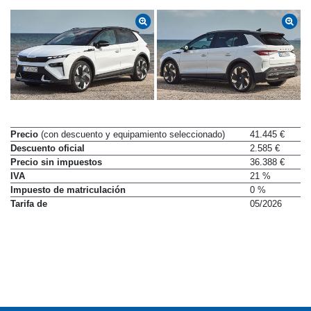
Precio
(con descuento y equipamiento seleccionado)
41.445 €
Descuento oficial
2.585 €
Precio sin impuestos
36.388 €
IVA
21 %
Impuesto de matriculación
0 %
Tarifa de
05/2026