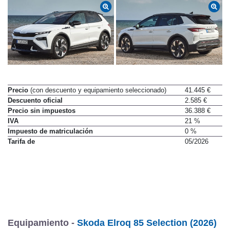
Precio
(con descuento y equipamiento seleccionado)
41.445 €
Descuento oficial
2.585 €
Precio sin impuestos
36.388 €
IVA
21 %
Impuesto de matriculación
0 %
Tarifa de
05/2026