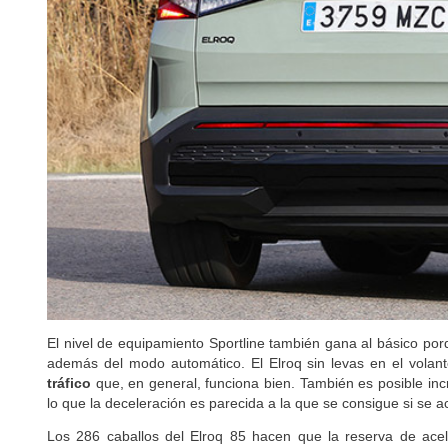
El nivel de equipamiento Sportline también gana al básico po
además del modo automático. El Elroq sin levas en el vol
tráfico
que, en general, funciona bien. También es posible inc
lo que la deceleración es parecida a la que se consigue si se ac
Los 286 caballos del Elroq 85 hacen que la reserva de acel