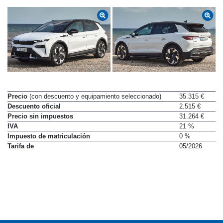
Precio
(con descuento y equipamiento seleccionado)
35.315 €
Descuento oficial
2.515 €
Precio sin impuestos
31.264 €
IVA
21 %
Impuesto de matriculación
0 %
Tarifa de
05/2026