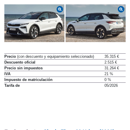
Precio
(con descuento y equipamiento seleccionado)
35.315 €
Descuento oficial
2.515 €
Precio sin impuestos
31.264 €
IVA
21 %
Impuesto de matriculación
0 %
Tarifa de
05/2026