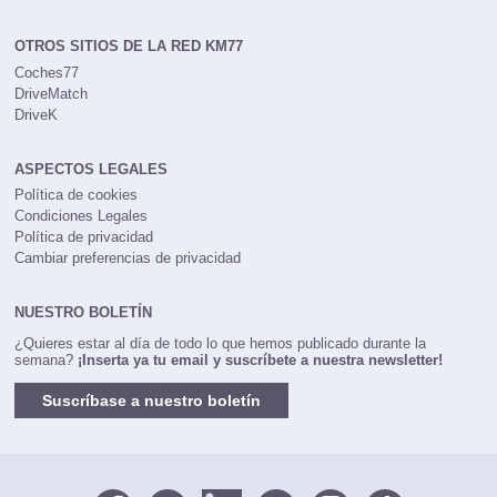
OTROS SITIOS DE LA RED KM77
Coches77
DriveMatch
DriveK
ASPECTOS LEGALES
Política de cookies
Condiciones Legales
Política de privacidad
Cambiar preferencias de privacidad
NUESTRO BOLETÍN
¿Quieres estar al día de todo lo que hemos publicado durante la
semana?
¡Inserta ya tu email y suscríbete a nuestra newsletter!
Suscríbase a nuestro boletín