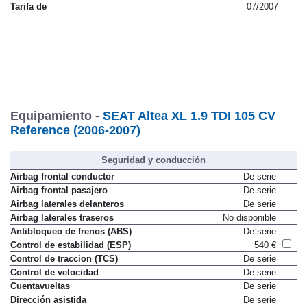
Tarifa de
07/2007
Equipamiento -
SEAT Altea XL 1.9 TDI 105 CV
Reference (2006-2007)
Seguridad y conducción
Airbag frontal conductor
De serie
Airbag frontal pasajero
De serie
Airbag laterales delanteros
De serie
Airbag laterales traseros
No disponible
Antibloqueo de frenos (ABS)
De serie
Control de estabilidad (ESP)
540 €
Control de traccion (TCS)
De serie
Control de velocidad
De serie
Cuentavueltas
De serie
Dirección asistida
De serie