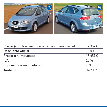
Precio
(con descuento y equipamiento seleccionado)
19.357 €
Descuento oficial
1.500 €
Precio sin impuestos
16.957 €
IVA
16 %
Impuesto de matriculación
7 %
Tarifa de
07/2007