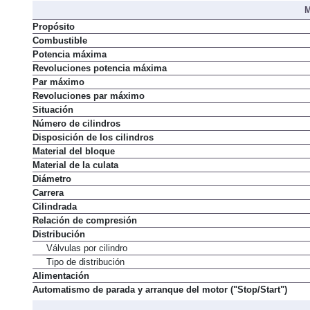
M
Propósito
Combustible
Potencia máxima
Revoluciones potencia máxima
Par máximo
Revoluciones par máximo
Situación
Número de cilindros
Disposición de los cilindros
Material del bloque
Material de la culata
Diámetro
Carrera
Cilindrada
Relación de compresión
Distribución
Válvulas por cilindro
Tipo de distribución
Alimentación
Automatismo de parada y arranque del motor ("Stop/Start")