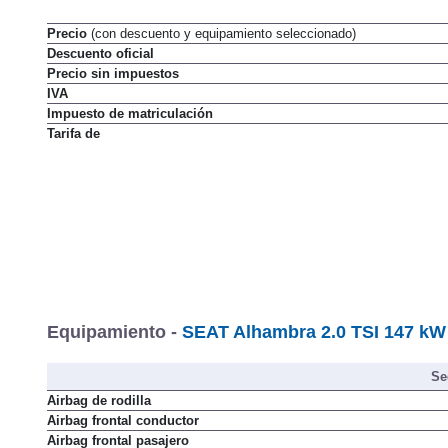
Precio
(con descuento y equipamiento seleccionado)
Descuento oficial
Precio sin impuestos
IVA
Impuesto de matriculación
Tarifa de
Equipamiento -
SEAT Alhambra 2.0 TSI 147 kW 
Se
Airbag de rodilla
Airbag frontal conductor
Airbag frontal pasajero