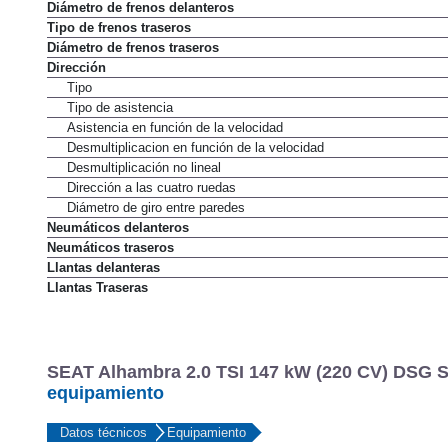
Diámetro de frenos delanteros
Tipo de frenos traseros
Diámetro de frenos traseros
Dirección
Tipo
Tipo de asistencia
Asistencia en función de la velocidad
Desmultiplicacion en función de la velocidad
Desmultiplicación no lineal
Dirección a las cuatro ruedas
Diámetro de giro entre paredes
Neumáticos delanteros
Neumáticos traseros
Llantas delanteras
Llantas Traseras
SEAT Alhambra 2.0 TSI 147 kW (220 CV) DSG St
equipamiento
Datos técnicos
Equipamiento