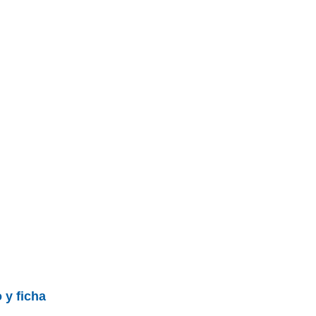
 y ficha