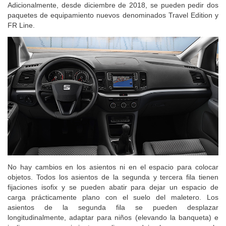
Adicionalmente, desde diciembre de 2018, se pueden pedir dos
paquetes de equipamiento nuevos denominados Travel Edition y
FR Line.
No hay cambios en los asientos ni en el espacio para colocar
objetos. Todos los asientos de la segunda y tercera fila tienen
fijaciones isofix y se pueden abatir para dejar un espacio de
carga prácticamente plano con el suelo del maletero. Los
asientos de la segunda fila se pueden desplazar
longitudinalmente, adaptar para niños (elevando la banqueta) e