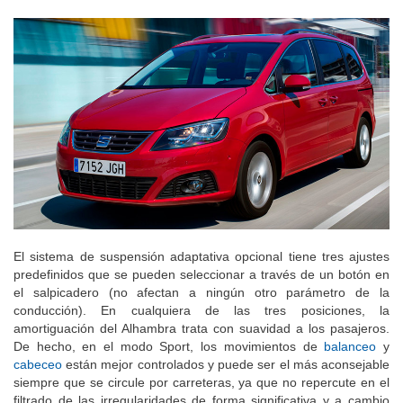
El sistema de suspensión adaptativa opcional tiene tres ajustes
predefinidos que se pueden seleccionar a través de un botón en
el salpicadero (no afectan a ningún otro parámetro de la
conducción). En cualquiera de las tres posiciones, la
amortiguación del Alhambra trata con suavidad a los pasajeros.
De hecho, en el modo Sport, los movimientos de
balanceo
y
cabeceo
están mejor controlados y puede ser el más aconsejable
siempre que se circule por carreteras, ya que no repercute en el
filtrado de las irregularidades de forma significativa y a cambio