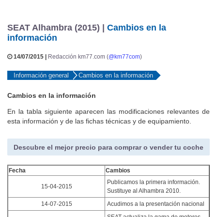
SEAT Alhambra (2015) |
Cambios en la
información
14/07/2015 |
Redacción km77.com (
@km77com
)
Información general
Cambios en la información
Cambios en la información
En la tabla siguiente aparecen las modificaciones relevantes de
esta información y de las fichas técnicas y de equipamiento.
Descubre el mejor precio para comprar o vender tu coche
Fecha
Cambios
Publicamos la primera información.
15-04-2015
Sustituye al Alhambra 2010.
14-07-2015
Acudimos a la presentación nacional