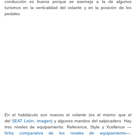
conducción es buena porque se asemeja a la de algunos
turismos en la verticalidad del volante y en la posición de los
pedales.
En el habitáculo son nuevos el volante (es el mismo que el
del
SEAT León
;
imagen
) y algunos mandos del salpicadero. Hay
tres niveles de equipamiento: Reference, Style y Xcellence —
ficha comparativa de los niveles de equipamiento
—.