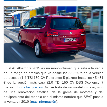
El SEAT Alhambra 2015 es un monovolumen que está a la venta
en un rango de precios que va desde los 35 560 € de la versión
de acceso (1.4 TSI 150 CV Reference 5 plazas) hasta los 45 431
€ de la versión más cara (2.0 TDI 150 CV DSG Xcellence 7
plazas);
todos los precios
. No se trata de un modelo nuevo, sino
de una renovación estética, de la gama de motores y del
equipamiento del modelo con el mismo nombre que SEAT puso a
la venta en 2010 (
más información
).