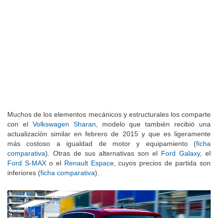
Muchos de los elementos mecánicos y estructurales los comparte
con el
Volkswagen Sharan
, modelo que también recibió una
actualización similar en febrero de 2015 y que es ligeramente
más costoso a igualdad de motor y equipamiento (
ficha
comparativa
). Otras de sus alternativas son el
Ford Galaxy
, el
Ford S-MAX
o el
Renault Espace
, cuyos precios de partida son
inferiores (
ficha comparativa
).