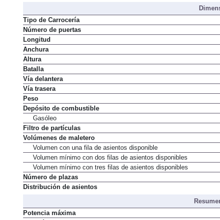
Dimens
Tipo de Carrocería
Número de puertas
Longitud
Anchura
Altura
Batalla
Vía delantera
Vía trasera
Peso
Depósito de combustible
Gasóleo
Filtro de partículas
Volúmenes de maletero
Volumen con una fila de asientos disponible
Volumen mínimo con dos filas de asientos disponibles
Volumen mínimo con tres filas de asientos disponibles
Número de plazas
Distribución de asientos
Resumen
Potencia máxima