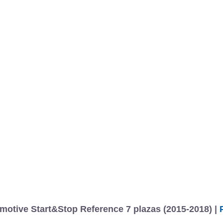
otive Start&Stop Reference 7 plazas (2015-2018) |