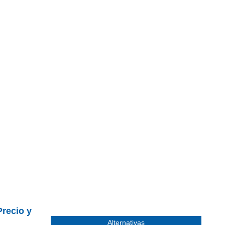
Precio y
Alternativas