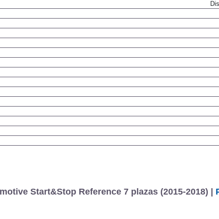
Dis
otive Start&Stop Reference 7 plazas (2015-2018) |