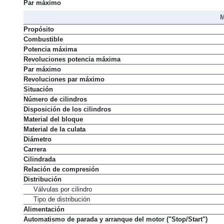
Par máximo
M
Propósito
Combustible
Potencia máxima
Revoluciones potencia máxima
Par máximo
Revoluciones par máximo
Situación
Número de cilindros
Disposición de los cilindros
Material del bloque
Material de la culata
Diámetro
Carrera
Cilindrada
Relación de compresión
Distribución
Válvulas por cilindro
Tipo de distribución
Alimentación
Automatismo de parada y arranque del motor ("Stop/Start")