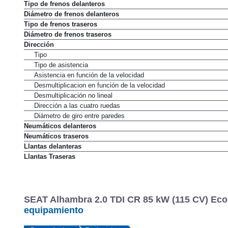
Tipo de frenos delanteros
Diámetro de frenos delanteros
Tipo de frenos traseros
Diámetro de frenos traseros
Dirección
Tipo
Tipo de asistencia
Asistencia en función de la velocidad
Desmultiplicacion en función de la velocidad
Desmultiplicación no lineal
Dirección a las cuatro ruedas
Diámetro de giro entre paredes
Neumáticos delanteros
Neumáticos traseros
Llantas delanteras
Llantas Traseras
SEAT Alhambra 2.0 TDI CR 85 kW (115 CV) Ecom
equipamiento