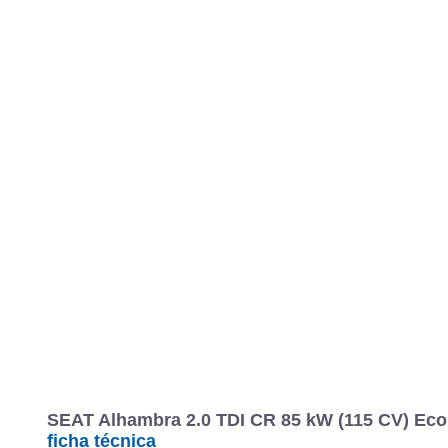
SEAT Alhambra 2.0 TDI CR 85 kW (115 CV) Ecom
ficha técnica