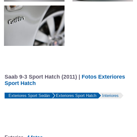
Saab 9-3 Sport Hatch (2011) |
Fotos Exteriores
Sport Hatch
Exteriores Sport Sedán
Exteriores Sport Hatch
Interiores