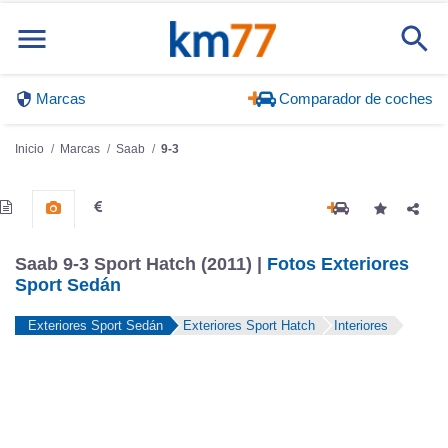
Marcas
Comparador de coches
Inicio
Marcas
Saab
9-3
Saab 9-3 Sport Hatch (2011) |
Fotos Exteriores
Sport Sedán
Exteriores Sport Sedán
Exteriores Sport Hatch
Interiores