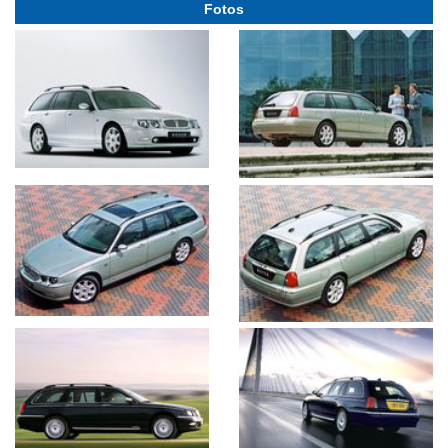
Fotos