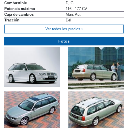
Combustible
D, G
Potencia máxima
116 - 177 CV
Caja de cambios
Man, Aut
Tracción
Del
Ver todos los precios
Fotos