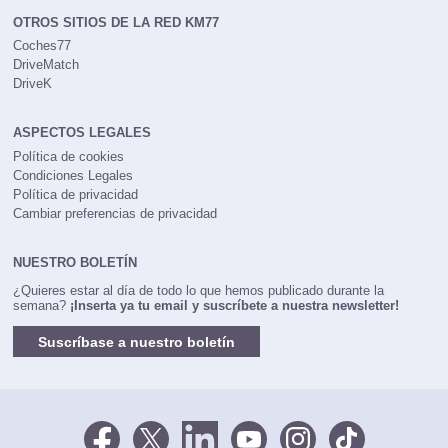
OTROS SITIOS DE LA RED KM77
Coches77
DriveMatch
DriveK
ASPECTOS LEGALES
Política de cookies
Condiciones Legales
Política de privacidad
Cambiar preferencias de privacidad
NUESTRO BOLETÍN
¿Quieres estar al día de todo lo que hemos publicado durante la
semana?
¡Inserta ya tu email y suscríbete a nuestra newsletter!
Suscríbase a nuestro boletín