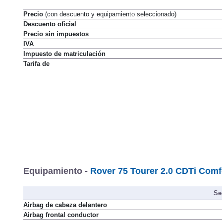
Precio
(con descuento y equipamiento seleccionado)
Descuento oficial
Precio sin impuestos
IVA
Impuesto de matriculación
Tarifa de
Equipamiento -
Rover 75 Tourer 2.0 CDTi Comfo
Se
Airbag de cabeza delantero
Airbag frontal conductor