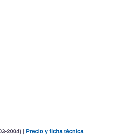
03-2004) |
Precio y ficha técnica