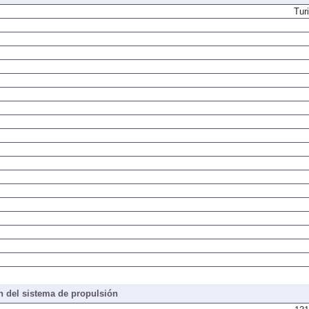
Tur
 del sistema de propulsión