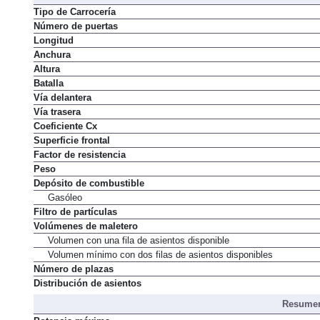
Tipo de Carrocería
Número de puertas
Longitud
Anchura
Altura
Batalla
Vía delantera
Vía trasera
Coeficiente Cx
Superficie frontal
Factor de resistencia
Peso
Depósito de combustible
Gasóleo
Filtro de partículas
Volúmenes de maletero
Volumen con una fila de asientos disponible
Volumen mínimo con dos filas de asientos disponibles
Número de plazas
Distribución de asientos
Resumen