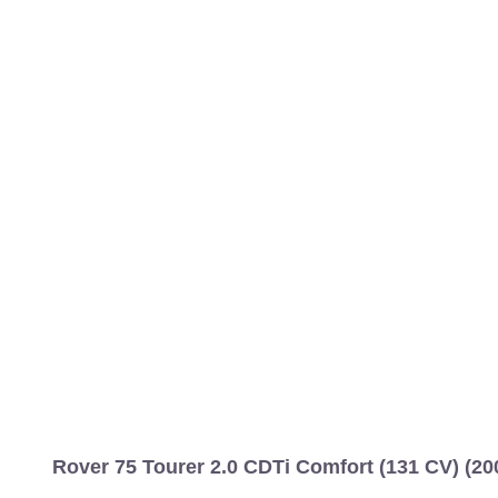
Rover 75 Tourer 2.0 CDTi Comfort (131 CV) (20