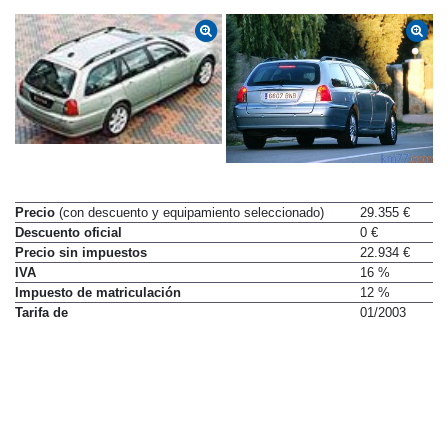
Precio
(con descuento y equipamiento seleccionado)
29.355 €
Descuento oficial
0 €
Precio sin impuestos
22.934 €
IVA
16 %
Impuesto de matriculación
12 %
Tarifa de
01/2003