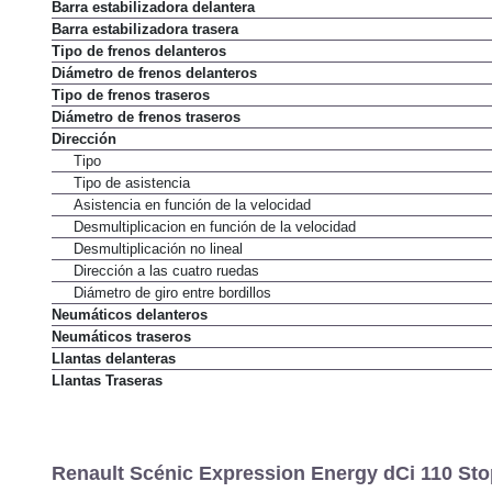
Barra estabilizadora delantera
Barra estabilizadora trasera
Tipo de frenos delanteros
Diámetro de frenos delanteros
Tipo de frenos traseros
Diámetro de frenos traseros
Dirección
Tipo
Tipo de asistencia
Asistencia en función de la velocidad
Desmultiplicacion en función de la velocidad
Desmultiplicación no lineal
Dirección a las cuatro ruedas
Diámetro de giro entre bordillos
Neumáticos delanteros
Neumáticos traseros
Llantas delanteras
Llantas Traseras
Renault Scénic Expression Energy dCi 110 Sto