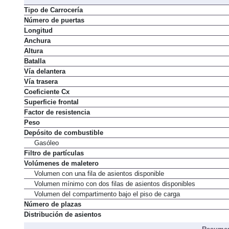
Tipo de Carrocería
Número de puertas
Longitud
Anchura
Altura
Batalla
Vía delantera
Vía trasera
Coeficiente Cx
Superficie frontal
Factor de resistencia
Peso
Depósito de combustible
Gasóleo
Filtro de partículas
Volúmenes de maletero
Volumen con una fila de asientos disponible
Volumen mínimo con dos filas de asientos disponibles
Volumen del compartimento bajo el piso de carga
Número de plazas
Distribución de asientos