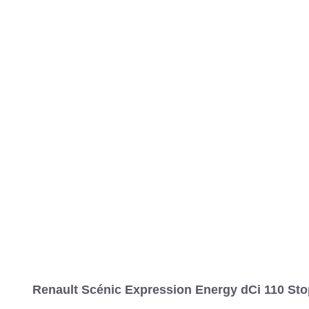
Renault Scénic Expression Energy dCi 110 Sto