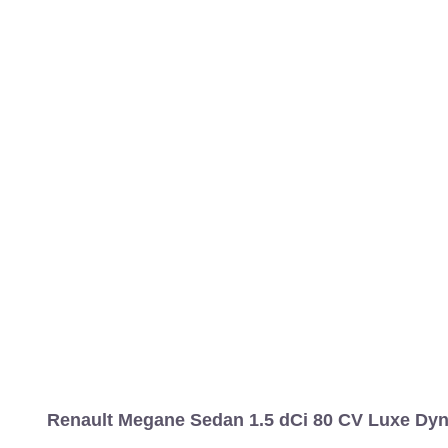
Renault Megane Sedan 1.5 dCi 80 CV Luxe Dyn