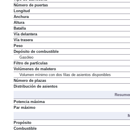
Número de puertas
Longitud
Anchura
Altura
Batalla
Vía delantera
Vía trasera
Peso
Depósito de combustible
Gasóleo
Filtro de partículas
Volúmenes de maletero
Volumen mínimo con dos filas de asientos disponibles
Número de plazas
Distribución de asientos
Resumen
Potencia máxima
Par máximo
M
Propósito
Combustible