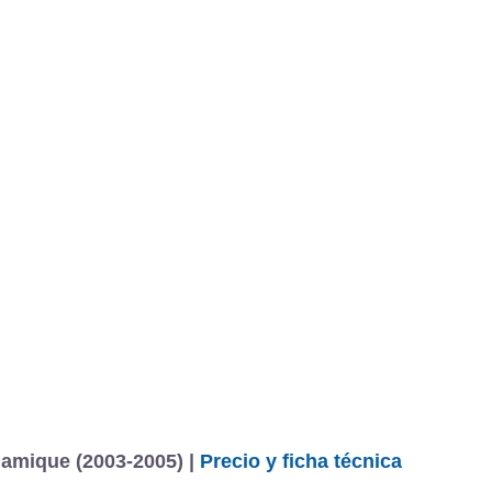
amique (2003-2005) |
Precio y ficha técnica