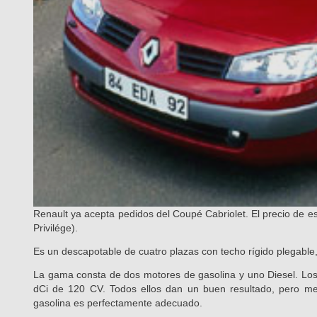
Renault ya acepta pedidos del Coupé Cabriolet. El precio de e
Privilége).
Es un descapotable de cuatro plazas con techo rígido plegable,
La gama consta de dos motores de gasolina y uno Diesel. Los d
dCi de 120 CV. Todos ellos dan un buen resultado, pero me
gasolina es perfectamente adecuado.