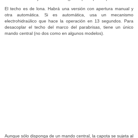
El techo es de lona. Habrá una versión con apertura manual y
otra automática. Si es automática, usa un mecanismo
electrohidraúlico que hace la operación en 13 segundos. Para
desacoplar el techo del marco del parabrisas, tiene un único
mando central (no dos como en algunos modelos).
Aunque sólo disponga de un mando central, la capota se sujeta al