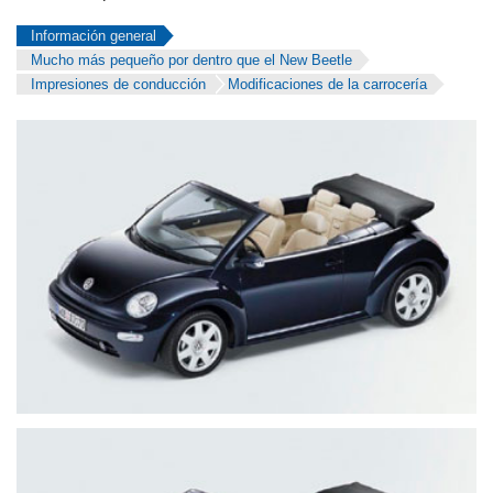
Información general
Mucho más pequeño por dentro que el New Beetle
Impresiones de conducción
Modificaciones de la carrocería