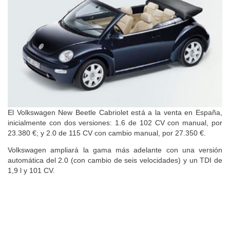
El Volkswagen New Beetle Cabriolet está a la venta en España,
inicialmente con dos versiones: 1.6 de 102 CV con manual, por
23.380 €; y 2.0 de 115 CV con cambio manual, por 27.350 €.
Volkswagen ampliará la gama más adelante con una versión
automática del 2.0 (con cambio de seis velocidades) y un TDI de
1,9 l y 101 CV.