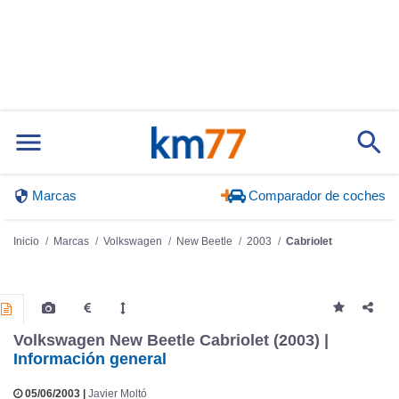
Marcas
Comparador de coches
Inicio
Marcas
Volkswagen
New Beetle
2003
Cabriolet
Volkswagen New Beetle Cabriolet (2003) |
Información general
05/06/2003 |
Javier Moltó