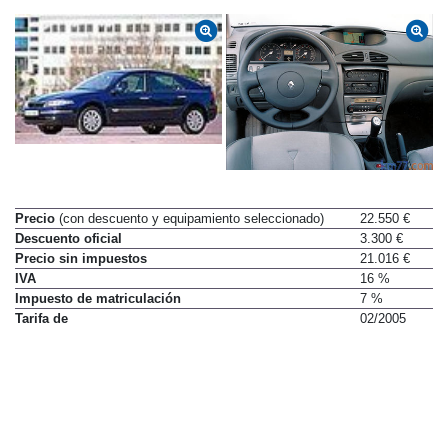
Precio
(con descuento y equipamiento seleccionado)
22.550 €
Descuento oficial
3.300 €
Precio sin impuestos
21.016 €
IVA
16 %
Impuesto de matriculación
7 %
Tarifa de
02/2005