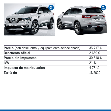
Precio
(con descuento y equipamiento seleccionado)
35.717 €
Descuento oficial
2.659 €
Precio sin impuestos
30.518 €
IVA
21 %
Impuesto de matriculación
4,75 %
Tarifa de
11/2020