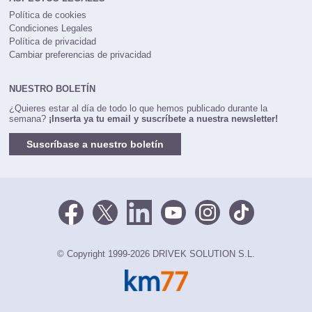
Política de cookies
Condiciones Legales
Política de privacidad
Cambiar preferencias de privacidad
NUESTRO BOLETÍN
¿Quieres estar al día de todo lo que hemos publicado durante la
semana?
¡Inserta ya tu email y suscríbete a nuestra newsletter!
Suscríbase a nuestro boletín
© Copyright 1999-2026 DRIVEK SOLUTION S.L.