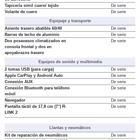
Tapicería simil cuero/ tejido
De serie
Volante de cuero
De serie
Equipaje y transporte
Asiento trasero abatible 60/40
De serie
Barras de techo de aluminio
De serie
Dos posavasos climatizados en
De serie
consola frontal y dos en
apoyabrazos trasero
Equipos de sonido y multimedia
2 tomas USB (para carga)
De serie
Apple CarPlay y Android Auto
De serie
Conexión AUX
De serie
Conexión Bluetooth para teléfono
De serie
móvil
Navegador
De serie
Pantalla táctil de 17,8 cm (7'') R-
De serie
LINK 2
Llantas y neumáticos
Kit de reparación de neumáticos
De serie