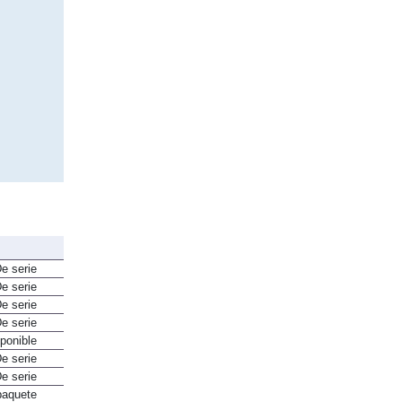
e serie
e serie
e serie
e serie
ponible
e serie
e serie
paquete