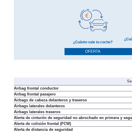
¿Cuá
¿Cuánto vale tu coche?
OFERTA
Se
Airbag frontal conductor
Airbag frontal pasajero
Airbags de cabeza delanteros y traseros
Airbags laterales delanteros
Airbags laterales traseros
Alerta de cinturón de seguridad no abrochado en primera y segu
Alerta de colisión frontal (FCW)
Alerta de distancia de seguridad