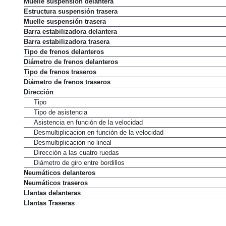
Muelle suspensión delantera
Estructura suspensión trasera
Muelle suspensión trasera
Barra estabilizadora delantera
Barra estabilizadora trasera
Tipo de frenos delanteros
Diámetro de frenos delanteros
Tipo de frenos traseros
Diámetro de frenos traseros
Dirección
Tipo
Tipo de asistencia
Asistencia en función de la velocidad
Desmultiplicacion en función de la velocidad
Desmultiplicación no lineal
Dirección a las cuatro ruedas
Diámetro de giro entre bordillos
Neumáticos delanteros
Neumáticos traseros
Llantas delanteras
Llantas Traseras