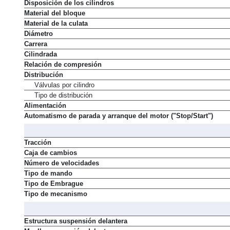
Disposición de los cilindros
Material del bloque
Material de la culata
Diámetro
Carrera
Cilindrada
Relación de compresión
Distribución
Válvulas por cilindro
Tipo de distribución
Alimentación
Automatismo de parada y arranque del motor ("Stop/Start")
Tracción
Caja de cambios
Número de velocidades
Tipo de mando
Tipo de Embrague
Tipo de mecanismo
Estructura suspensión delantera