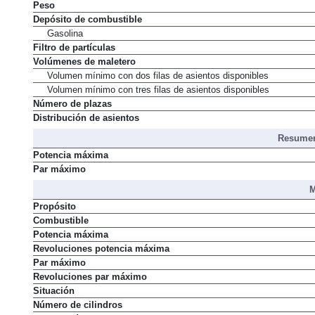
Peso
Depósito de combustible
Gasolina
Filtro de partículas
Volúmenes de maletero
Volumen mínimo con dos filas de asientos disponibles
Volumen mínimo con tres filas de asientos disponibles
Número de plazas
Distribución de asientos
Resumen
Potencia máxima
Par máximo
M
Propósito
Combustible
Potencia máxima
Revoluciones potencia máxima
Par máximo
Revoluciones par máximo
Situación
Número de cilindros