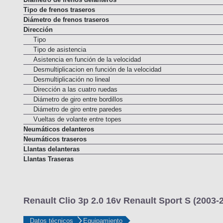
Tipo de frenos traseros
Diámetro de frenos traseros
Dirección
Tipo
Tipo de asistencia
Asistencia en función de la velocidad
Desmultiplicacion en función de la velocidad
Desmultiplicación no lineal
Dirección a las cuatro ruedas
Diámetro de giro entre bordillos
Diámetro de giro entre paredes
Vueltas de volante entre topes
Neumáticos delanteros
Neumáticos traseros
Llantas delanteras
Llantas Traseras
Renault Clio 3p 2.0 16v Renault Sport S (2003-
Datos técnicos
Equipamiento