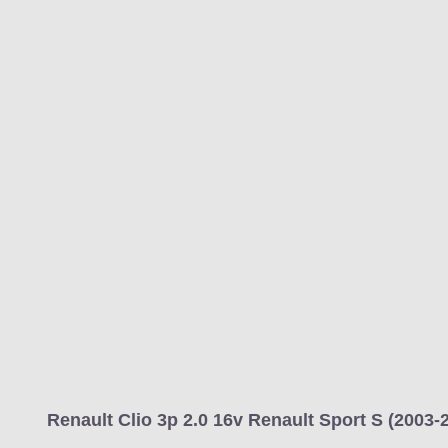
Renault Clio 3p 2.0 16v Renault Sport S (2003-