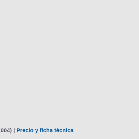
2004) |
Precio y ficha técnica