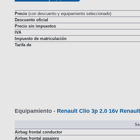
Precio
(con descuento y equipamiento seleccionado)
Descuento oficial
Precio sin impuestos
IVA
Impuesto de matriculación
Tarifa de
Equipamiento -
Renault Clio 3p 2.0 16v Renaul
Se
Airbag frontal conductor
Airbag frontal pasajero