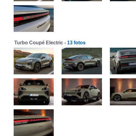
Turbo Coupé Electric -
13 fotos