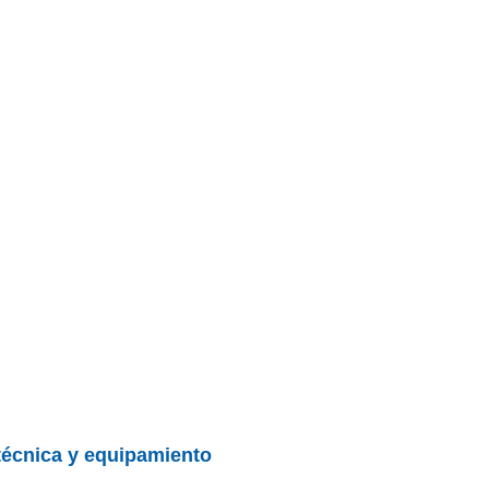
 técnica y equipamiento