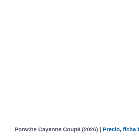
Porsche Cayenne Coupé (2026) |
Precio, ficha