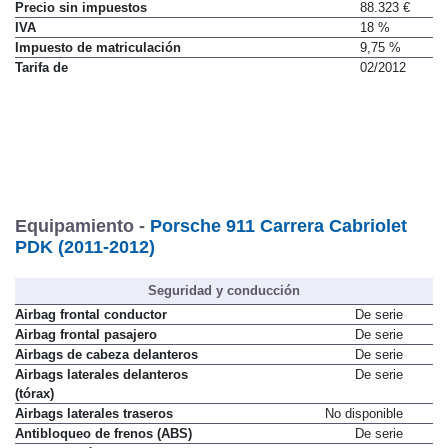
Precio sin impuestos
88.323 €
IVA
18 %
Impuesto de matriculación
9,75 %
Tarifa de
02/2012
Equipamiento -
Porsche 911 Carrera Cabriolet
PDK (2011-2012)
Seguridad y conducción
Airbag frontal conductor
De serie
Airbag frontal pasajero
De serie
Airbags de cabeza delanteros
De serie
Airbags laterales delanteros
De serie
(tórax)
Airbags laterales traseros
No disponible
Antibloqueo de frenos (ABS)
De serie