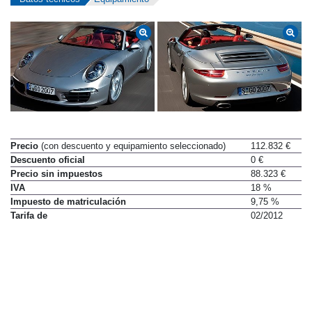
Precio
(con descuento y equipamiento seleccionado)
112.832 €
Descuento oficial
0 €
Precio sin impuestos
88.323 €
IVA
18 %
Impuesto de matriculación
9,75 %
Tarifa de
02/2012