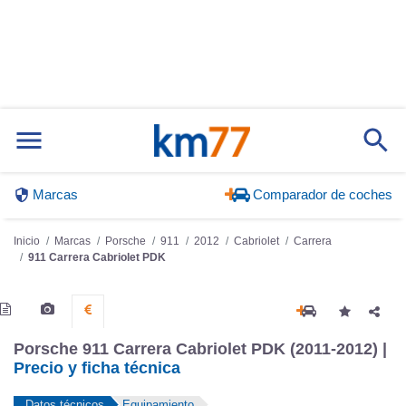
Marcas
Comparador de coches
Inicio
Marcas
Porsche
911
2012
Cabriolet
Carrera
911 Carrera Cabriolet PDK
Porsche 911 Carrera Cabriolet PDK (2011-2012) |
Precio y ficha técnica
Datos técnicos
Equipamiento