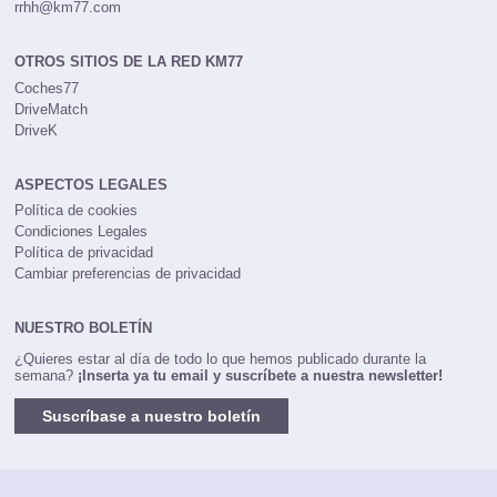
rrhh@km77.com
OTROS SITIOS DE LA RED KM77
Coches77
DriveMatch
DriveK
ASPECTOS LEGALES
Política de cookies
Condiciones Legales
Política de privacidad
Cambiar preferencias de privacidad
NUESTRO BOLETÍN
¿Quieres estar al día de todo lo que hemos publicado durante la
semana?
¡Inserta ya tu email y suscríbete a nuestra newsletter!
Suscríbase a nuestro boletín