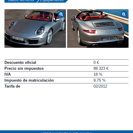
Descuento oficial
0 €
Precio sin impuestos
88.323 €
IVA
18 %
Impuesto de matriculación
9,75 %
Tarifa de
02/2012