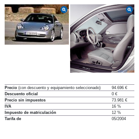
Precio
(con descuento y equipamiento seleccionado)
94.696 €
Descuento oficial
0 €
Precio sin impuestos
73.981 €
IVA
16 %
Impuesto de matriculación
12 %
Tarifa de
05/2004