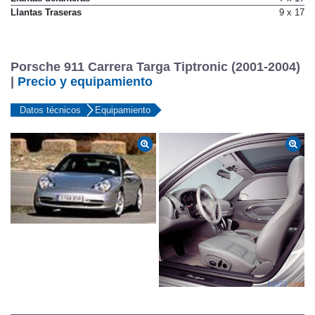
Llantas Traseras
9 x 17
Porsche 911 Carrera Targa Tiptronic (2001-2004)
|
Precio y equipamiento
Datos técnicos
Equipamiento