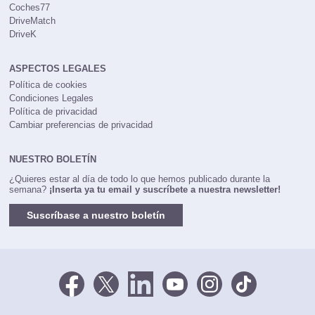
Coches77
DriveMatch
DriveK
ASPECTOS LEGALES
Política de cookies
Condiciones Legales
Política de privacidad
Cambiar preferencias de privacidad
NUESTRO BOLETÍN
¿Quieres estar al día de todo lo que hemos publicado durante la
semana?
¡Inserta ya tu email y suscríbete a nuestra newsletter!
Suscríbase a nuestro boletín