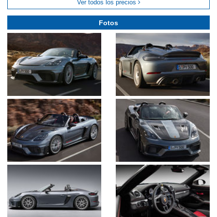
Ver todos los precios
Fotos