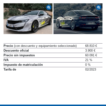
Precio
(con descuento y equipamiento seleccionado)
68.810 €
Descuento oficial
3.900 €
Precio sin impuestos
60.091 €
IVA
21 %
Impuesto de matriculación
0 %
Tarifa de
02/2023