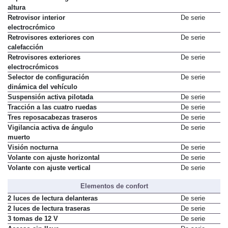
altura
Retrovisor interior
De serie
electrocrómico
Retrovisores exteriores con
De serie
calefacción
Retrovisores exteriores
De serie
electrocrómicos
Selector de configuración
De serie
dinámica del vehículo
Suspensión activa pilotada
De serie
Tracción a las cuatro ruedas
De serie
Tres reposacabezas traseros
De serie
Vigilancia activa de ángulo
De serie
muerto
Visión nocturna
De serie
Volante con ajuste horizontal
De serie
Volante con ajuste vertical
De serie
Elementos de confort
2 luces de lectura delanteras
De serie
2 luces de lectura traseras
De serie
3 tomas de 12 V
De serie