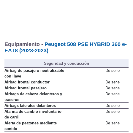
Equipamiento -
Peugeot 508 PSE HYBRID 360 e-
EAT8 (2023-2023)
Seguridad y conducción
Airbag de pasajero neutralizable
De serie
con llave
Airbag frontal conductor
De serie
Airbag frontal pasajero
De serie
Airbags de cabeza delanteros y
De serie
traseros
Airbags laterales delanteros
De serie
Alarma de cambio involuntario
De serie
de carril
Alerta de peatones mediante
De serie
sonido