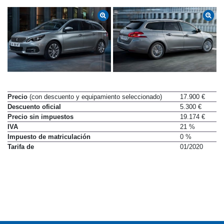
Precio
(con descuento y equipamiento seleccionado)
17.900 €
Descuento oficial
5.300 €
Precio sin impuestos
19.174 €
IVA
21 %
Impuesto de matriculación
0 %
Tarifa de
01/2020