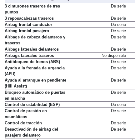
3 cinturones traseros de tres
De serie
puntos
3 reposacabezas traseros
De serie
Airbag frontal conductor
De serie
Airbag frontal pasajero
De serie
Airbags de cabeza delanteros y
De serie
traseros
Airbags laterales delanteros
De serie
Airbags laterales traseros
No disponible
Antibloqueo de frenos (ABS)
De serie
Ayuda a la frenada de urgencia
De serie
(AFU)
Ayuda al arranque en pendiente
De serie
(Hill Assist)
Bloqueo automático de puertas
De serie
en marcha
Control de estabilidad (ESP)
De serie
Control de presión en
De serie
neumáticos
Control de tracción
De serie
Desactivación de airbag del
De serie
pasajero delantero