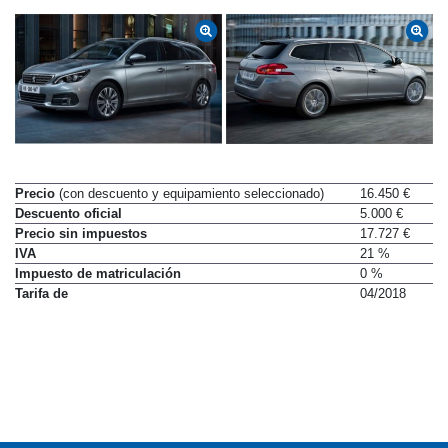
Precio
(con descuento y equipamiento seleccionado)
16.450 €
Descuento oficial
5.000 €
Precio sin impuestos
17.727 €
IVA
21 %
Impuesto de matriculación
0 %
Tarifa de
04/2018