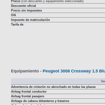
Precio
(con descuento y equipamiento seleccionado)
Descuento oficial
Precio sin impuestos
IVA
Impuesto de matriculación
Tarifa de
Equipamiento -
Peugeot 3008 Crossway 1.5 Blu
Se
Advertencia de cinturón no abrochado en todas las plazas
Airbag frontal conductor
Airbag frontal pasajero
Airbags de cabeza delanteros y traseros