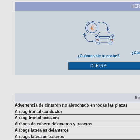
HER
¿Cuá
¿Cuánto vale tu coche?
OFERTA
Se
Advertencia de cinturón no abrochado en todas las plazas
Airbag frontal conductor
Airbag frontal pasajero
Airbags de cabeza delanteros y traseros
Airbags laterales delanteros