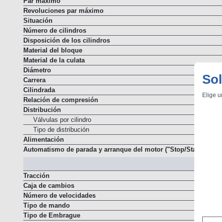
Par máximo
Revoluciones par máximo
Situación
Número de cilindros
Disposición de los cilindros
Material del bloque
Material de la culata
Sol
Diámetro
Carrera
Elige u
Cilindrada
Relación de compresión
Distribución
Válvulas por cilindro
Tipo de distribución
Alimentación
Automatismo de parada y arranque del motor ("Stop/Start")
Tracción
Caja de cambios
Número de velocidades
Tipo de mando