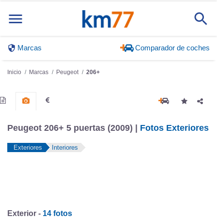
Marcas
Comparador de coches
Inicio
Marcas
Peugeot
206+
Peugeot 206+ 5 puertas (2009) |
Fotos Exteriores
Exteriores
Interiores
Exterior -
14 fotos