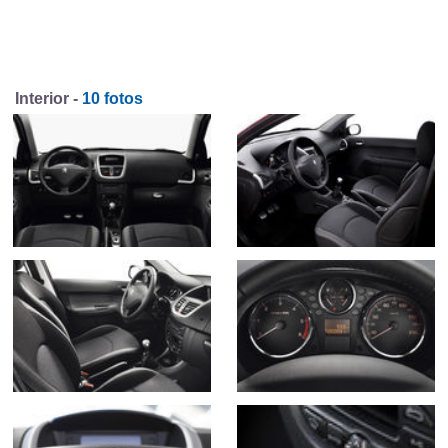
Interior -
10 fotos