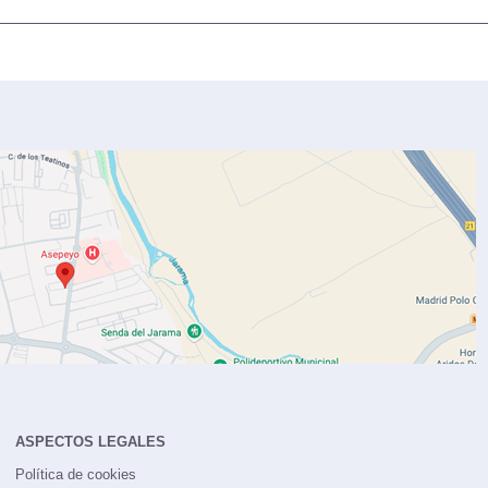
ASPECTOS LEGALES
Política de cookies