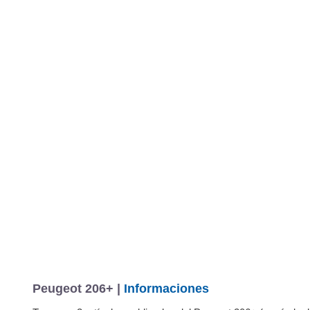
Peugeot 206+ |
Informaciones