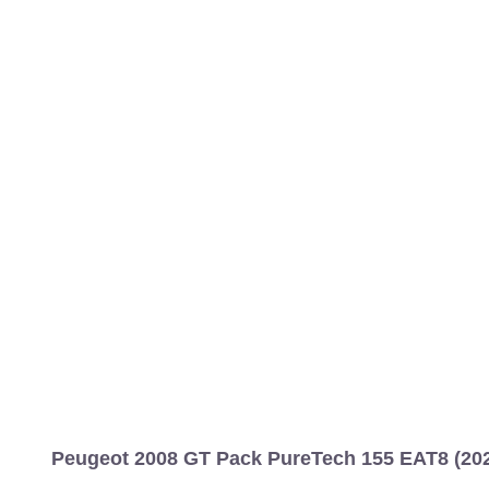
Peugeot 2008 GT Pack PureTech 155 EAT8 (202