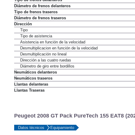
Diámetro de frenos delanteros
Tipo de frenos traseros
Diámetro de frenos traseros
Dirección
Tipo
Tipo de asistencia
Asistencia en función de la velocidad
Desmultiplicacion en función de la velocidad
Desmultiplicación no lineal
Dirección a las cuatro ruedas
Diámetro de giro entre bordillos
Neumáticos delanteros
Neumáticos traseros
Llantas delanteras
Llantas Traseras
Peugeot 2008 GT Pack PureTech 155 EAT8 (202
Datos técnicos
Equipamiento