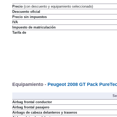
Precio
(con descuento y equipamiento seleccionado)
Descuento oficial
Precio sin impuestos
IVA
Impuesto de matriculación
Tarifa de
Equipamiento -
Peugeot 2008 GT Pack PureTec
Se
Airbag frontal conductor
Airbag frontal pasajero
Airbags de cabeza delanteros y traseros