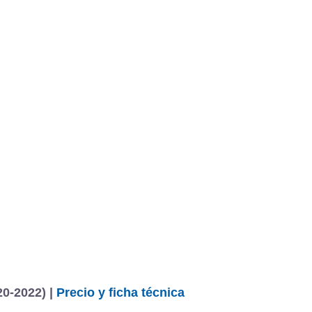
0-2022) |
Precio y ficha técnica