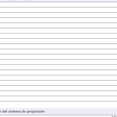
 del sistema de propulsión