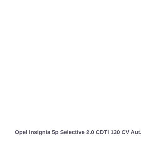
Opel Insignia 5p Selective 2.0 CDTI 130 CV Aut