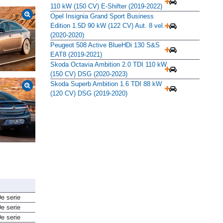
110 kW (150 CV) E-Shifter (2019-2022)
Opel Insignia Grand Sport Business
Edition 1.5D 90 kW (122 CV) Aut. 8 vel.
(2020-2020)
Peugeot 508 Active BlueHDi 130 S&S
EAT8 (2019-2021)
Skoda Octavia Ambition 2.0 TDI 110 kW
(150 CV) DSG (2020-2023)
Skoda Superb Ambition 1.6 TDI 88 kW
(120 CV) DSG (2019-2020)
e serie
e serie
e serie