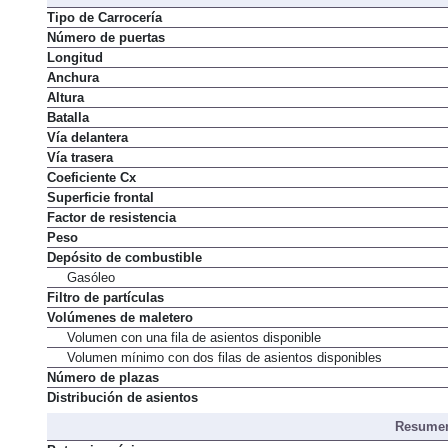
Tipo de Carrocería
Número de puertas
Longitud
Anchura
Altura
Batalla
Vía delantera
Vía trasera
Coeficiente Cx
Superficie frontal
Factor de resistencia
Peso
Depósito de combustible
Gasóleo
Filtro de partículas
Volúmenes de maletero
Volumen con una fila de asientos disponible
Volumen mínimo con dos filas de asientos disponibles
Número de plazas
Distribución de asientos
Resumen