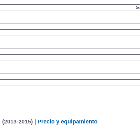
Dis
. (2013-2015) |
Precio y equipamiento