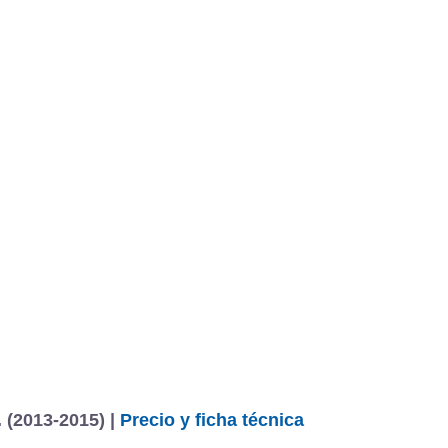
. (2013-2015) |
Precio y ficha técnica