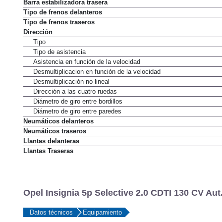
Barra estabilizadora trasera
Tipo de frenos delanteros
Tipo de frenos traseros
Dirección
Tipo
Tipo de asistencia
Asistencia en función de la velocidad
Desmultiplicacion en función de la velocidad
Desmultiplicación no lineal
Dirección a las cuatro ruedas
Diámetro de giro entre bordillos
Diámetro de giro entre paredes
Neumáticos delanteros
Neumáticos traseros
Llantas delanteras
Llantas Traseras
Opel Insignia 5p Selective 2.0 CDTI 130 CV Aut
Datos técnicos
Equipamiento