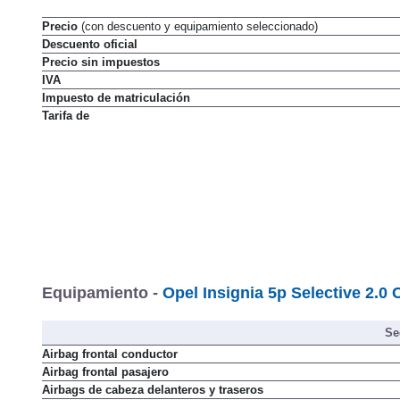
Precio
(con descuento y equipamiento seleccionado)
Descuento oficial
Precio sin impuestos
IVA
Impuesto de matriculación
Tarifa de
Equipamiento -
Opel Insignia 5p Selective 2.0 
Se
Airbag frontal conductor
Airbag frontal pasajero
Airbags de cabeza delanteros y traseros