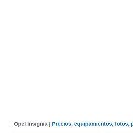
Opel Insignia |
Precios, equipamientos, fotos, 