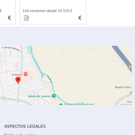
 €
144 versiones desde 24.510 €
ASPECTOS LEGALES