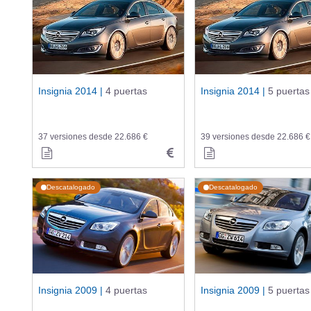
Insignia 2014 |
4 puertas
Insignia 2014 |
5 puertas
37 versiones desde 22.686 €
39 versiones desde 22.686 €
Descatalogado
Descatalogado
Insignia 2009 |
4 puertas
Insignia 2009 |
5 puertas