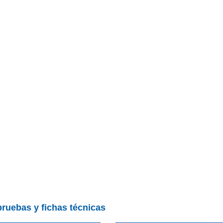
pruebas y fichas técnicas