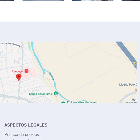
ASPECTOS LEGALES
Política de cookies