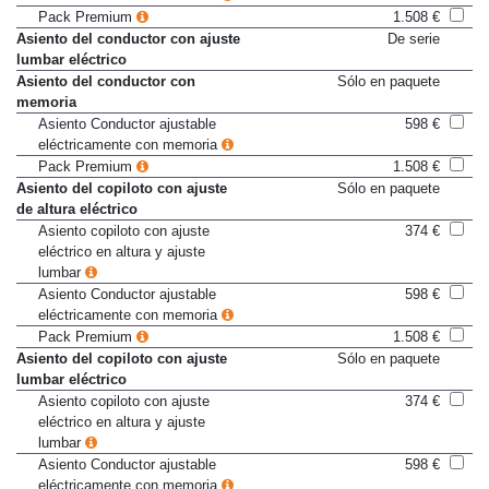
eléctricamente con memoria
Pack Premium
1.508 €
Asiento del conductor con ajuste
De serie
lumbar eléctrico
Asiento del conductor con
Sólo en paquete
memoria
Asiento Conductor ajustable
598 €
eléctricamente con memoria
Pack Premium
1.508 €
Asiento del copiloto con ajuste
Sólo en paquete
de altura eléctrico
Asiento copiloto con ajuste
374 €
eléctrico en altura y ajuste
lumbar
Asiento Conductor ajustable
598 €
eléctricamente con memoria
Pack Premium
1.508 €
Asiento del copiloto con ajuste
Sólo en paquete
lumbar eléctrico
Asiento copiloto con ajuste
374 €
eléctrico en altura y ajuste
lumbar
Asiento Conductor ajustable
598 €