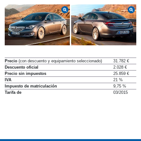
Precio
(con descuento y equipamiento seleccionado)
31.782 €
Descuento oficial
2.028 €
Precio sin impuestos
25.859 €
IVA
21 %
Impuesto de matriculación
9,75 %
Tarifa de
03/2015