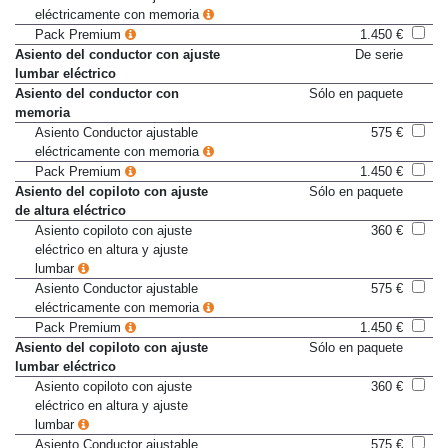
Asiento Conductor ajustable
575 €
eléctricamente con memoria
Pack Premium
1.450 €
Asiento del conductor con ajuste
De serie
lumbar eléctrico
Asiento del conductor con
Sólo en paquete
memoria
Asiento Conductor ajustable
575 €
eléctricamente con memoria
Pack Premium
1.450 €
Asiento del copiloto con ajuste
Sólo en paquete
de altura eléctrico
Asiento copiloto con ajuste
360 €
eléctrico en altura y ajuste
lumbar
Asiento Conductor ajustable
575 €
eléctricamente con memoria
Pack Premium
1.450 €
Asiento del copiloto con ajuste
Sólo en paquete
lumbar eléctrico
Asiento copiloto con ajuste
360 €
eléctrico en altura y ajuste
lumbar