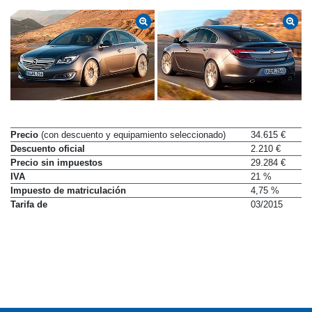
Precio
(con descuento y equipamiento seleccionado)
34.615 €
Descuento oficial
2.210 €
Precio sin impuestos
29.284 €
IVA
21 %
Impuesto de matriculación
4,75 %
Tarifa de
03/2015