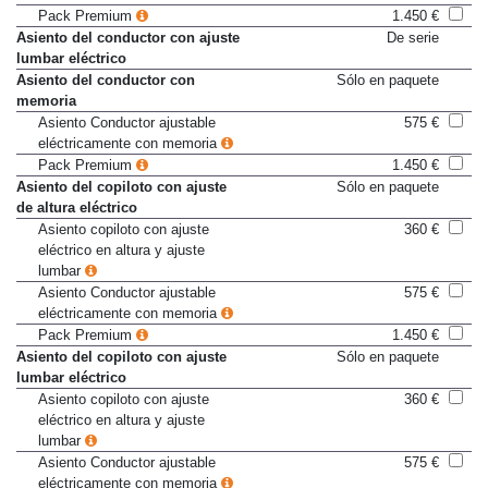
eléctricamente con memoria
Pack Premium
1.450 €
Asiento del conductor con ajuste
De serie
lumbar eléctrico
Asiento del conductor con
Sólo en paquete
memoria
Asiento Conductor ajustable
575 €
eléctricamente con memoria
Pack Premium
1.450 €
Asiento del copiloto con ajuste
Sólo en paquete
de altura eléctrico
Asiento copiloto con ajuste
360 €
eléctrico en altura y ajuste
lumbar
Asiento Conductor ajustable
575 €
eléctricamente con memoria
Pack Premium
1.450 €
Asiento del copiloto con ajuste
Sólo en paquete
lumbar eléctrico
Asiento copiloto con ajuste
360 €
eléctrico en altura y ajuste
lumbar
Asiento Conductor ajustable
575 €