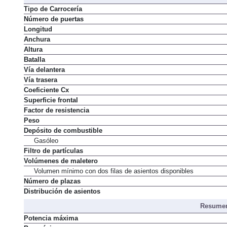
Tipo de Carrocería
Número de puertas
Longitud
Anchura
Altura
Batalla
Vía delantera
Vía trasera
Coeficiente Cx
Superficie frontal
Factor de resistencia
Peso
Depósito de combustible
Gasóleo
Filtro de partículas
Volúmenes de maletero
Volumen mínimo con dos filas de asientos disponibles
Número de plazas
Distribución de asientos
Resumen
Potencia máxima