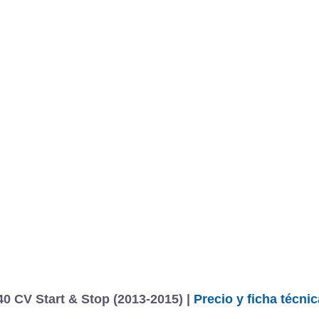
40 CV Start & Stop (2013-2015) |
Precio y ficha técnic