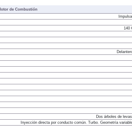
otor de Combustión
Impulsa
140 
Delanter
Dos árboles de levas
Inyección directa por conducto común. Turbo. Geometría variable