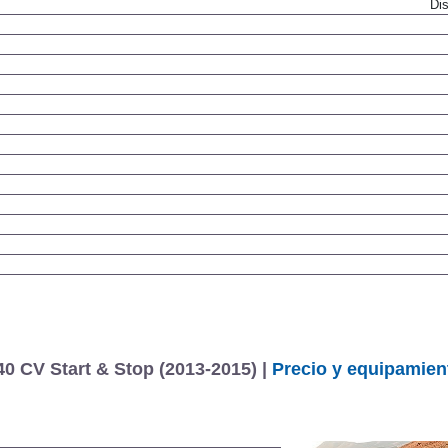
Dis
40 CV Start & Stop (2013-2015) |
Precio y equipamien