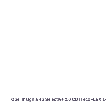
Opel Insignia 4p Selective 2.0 CDTI ecoFLEX 1