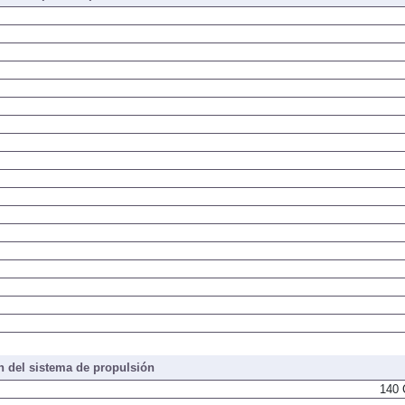
 del sistema de propulsión
140 