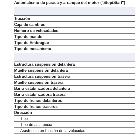
Automatismo de parada y arranque del motor ("Stop/Start")
Tracción
Caja de cambios
Número de velocidades
Tipo de mando
Tipo de Embrague
Tipo de mecanismo
Estructura suspensión delantera
Muelle suspensión delantera
Estructura suspensión trasera
Muelle suspensión trasera
Barra estabilizadora delantera
Barra estabilizadora trasera
Tipo de frenos delanteros
Tipo de frenos traseros
Dirección
Tipo
Tipo de asistencia
Asistencia en función de la velocidad