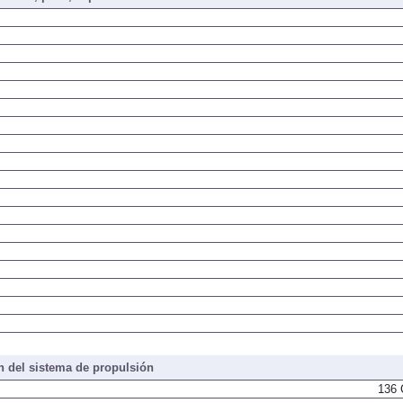
 del sistema de propulsión
136 