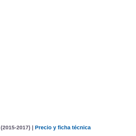
 (2015-2017) |
Precio y ficha técnica