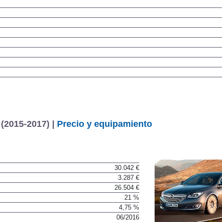
 (2015-2017) |
Precio y equipamiento
30.042 €
3.287 €
26.504 €
21 %
4,75 %
06/2016