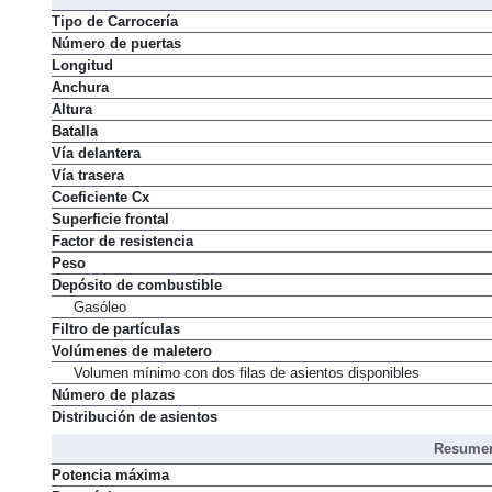
Tipo de Carrocería
Número de puertas
Longitud
Anchura
Altura
Batalla
Vía delantera
Vía trasera
Coeficiente Cx
Superficie frontal
Factor de resistencia
Peso
Depósito de combustible
Gasóleo
Filtro de partículas
Volúmenes de maletero
Volumen mínimo con dos filas de asientos disponibles
Número de plazas
Distribución de asientos
Resumen
Potencia máxima