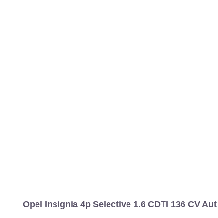
Opel Insignia 4p Selective 1.6 CDTI 136 CV Aut